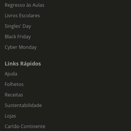
Regresso às Aulas
Livros Escolares
Singles' Day
Black Friday
Cyber Monday
Links Rápidos
Ajuda
Folhetos
Receitas
Sustentabilidade
Lojas
Cartão Continente