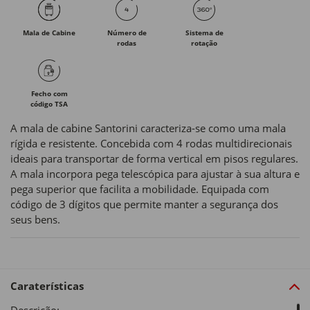
Mala de Cabine
Número de
Sistema de
rodas
rotação
Fecho com
código TSA
A mala de cabine Santorini caracteriza-se como uma mala
rígida e resistente. Concebida com 4 rodas multidirecionais
ideais para transportar de forma vertical em pisos regulares.
A mala incorpora pega telescópica para ajustar à sua altura e
pega superior que facilita a mobilidade. Equipada com
código de 3 dígitos que permite manter a segurança dos
seus bens.
Caraterísticas