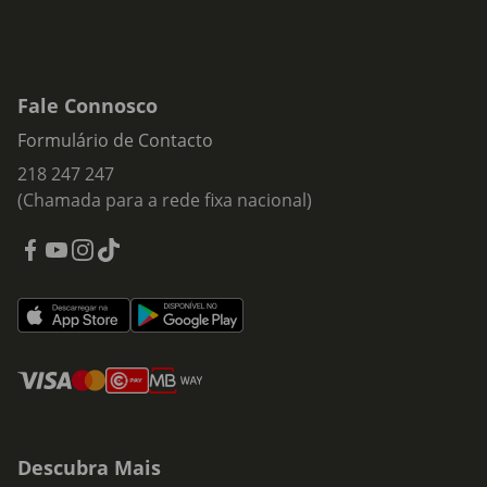
Fale Connosco
Formulário de Contacto
218 247 247
(Chamada para a rede fixa nacional)
Descubra Mais