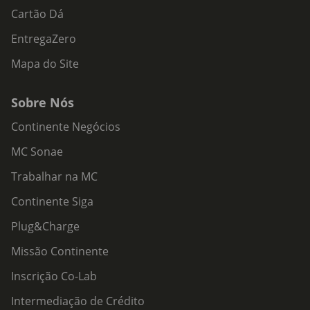
Cartão Dá
EntregaZero
Mapa do Site
Sobre Nós
Continente Negócios
MC Sonae
Trabalhar na MC
Continente Siga
Plug&Charge
Missão Continente
Inscrição Co-Lab
Intermediação de Crédito