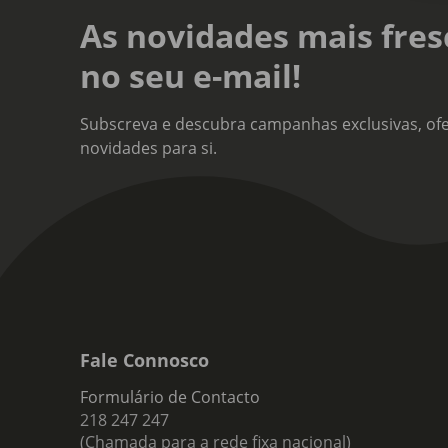
As novidades mais fres
no seu e-mail!
Subscreva e descubra campanhas exclusivas, ofe
novidades para si.
Fale Connosco
Formulário de Contacto
218 247 247
(Chamada para a rede fixa nacional)