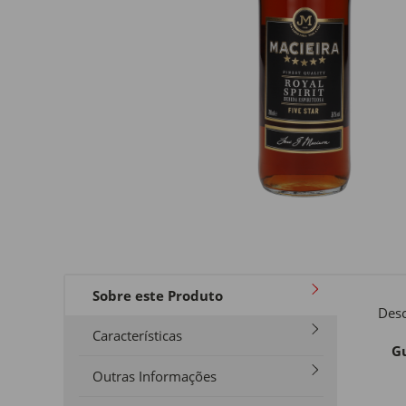
Sobre este Produto
Desc
Características
Gu
Outras Informações