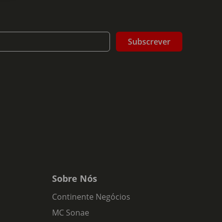
Subscrever
Sobre Nós
Continente Negócios
MC Sonae