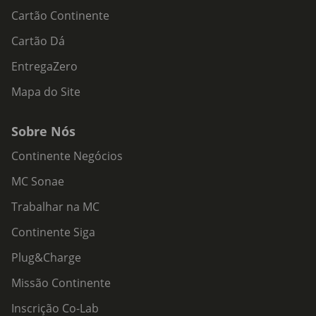
Cartão Continente
Cartão Dá
EntregaZero
Mapa do Site
Sobre Nós
Continente Negócios
MC Sonae
Trabalhar na MC
Continente Siga
Plug&Charge
Missão Continente
Inscrição Co-Lab