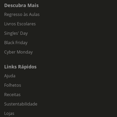
Descubra Mais
Regresso às Aulas
Livros Escolares
Singles' Day
Black Friday
Cyber Monday
Links Rápidos
Ajuda
Folhetos
Receitas
Sustentabilidade
Lojas