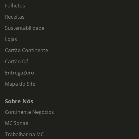
Folhetos
Receitas
Sustentabilidade
Lojas
Cartão Continente
Cartão Dá
EntregaZero
Mapa do Site
Sobre Nós
Continente Negócios
MC Sonae
Trabalhar na MC