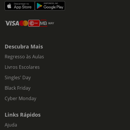
Descubra Mais
Regresso às Aulas
Livros Escolares
Singles' Day
Black Friday
Cyber Monday
Links Rápidos
Ajuda