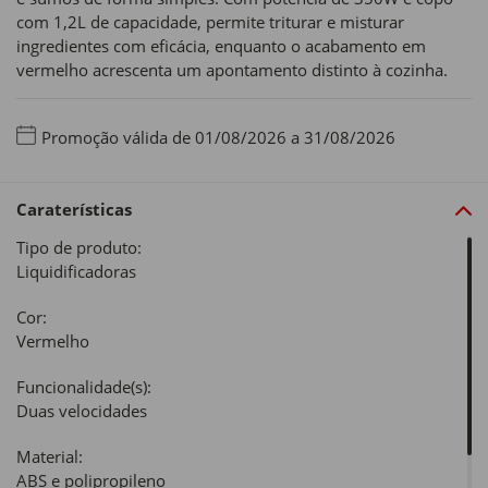
com 1,2L de capacidade, permite triturar e misturar
ingredientes com eficácia, enquanto o acabamento em
vermelho acrescenta um apontamento distinto à cozinha.
Promoção válida de 01/08/2026 a 31/08/2026
Caraterísticas
Tipo de produto:
Liquidificadoras
Cor:
Vermelho
Funcionalidade(s):
Duas velocidades
Material:
ABS e polipropileno