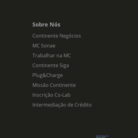
Sobre Nós
Continente Negócios
MC Sonae
Trabalhar na MC
Continente Siga
Plug&Charge
Missão Continente
Inscrição Co-Lab
Intermediação de Crédito