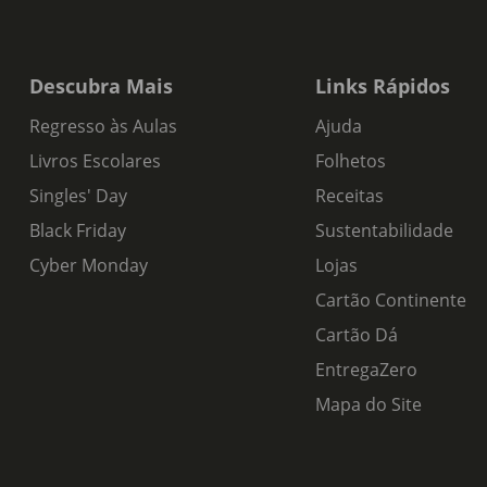
Descubra Mais
Links Rápidos
Regresso às Aulas
Ajuda
Livros Escolares
Folhetos
Singles' Day
Receitas
Black Friday
Sustentabilidade
Cyber Monday
Lojas
Cartão Continente
Cartão Dá
EntregaZero
Mapa do Site