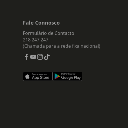
Fale Connosco
Formulário de Contacto
218 247 247
(Chamada para a rede fixa nacional)