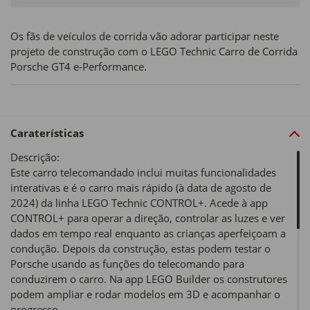
Os fãs de veículos de corrida vão adorar participar neste
projeto de construção com o LEGO Technic Carro de Corrida
Porsche GT4 e-Performance.
Caraterísticas
Descrição:
Este carro telecomandado inclui muitas funcionalidades
interativas e é o carro mais rápido (à data de agosto de
2024) da linha LEGO Technic CONTROL+. Acede à app
CONTROL+ para operar a direção, controlar as luzes e ver
dados em tempo real enquanto as crianças aperfeiçoam a
condução. Depois da construção, estas podem testar o
Porsche usando as funções do telecomando para
conduzirem o carro. Na app LEGO Builder os construtores
podem ampliar e rodar modelos em 3D e acompanhar o
progresso.