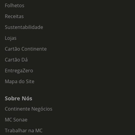
Folhetos
Receitas
Sustentabilidade
Lojas
Cartão Continente
Cartão Dá
EntregaZero
Mapa do Site
Sobre Nós
Continente Negócios
MC Sonae
Trabalhar na MC