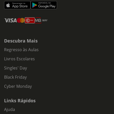
Descubra Mais
Regresso às Aulas
Livros Escolares
Singles' Day
Black Friday
Cyber Monday
Links Rápidos
Ajuda