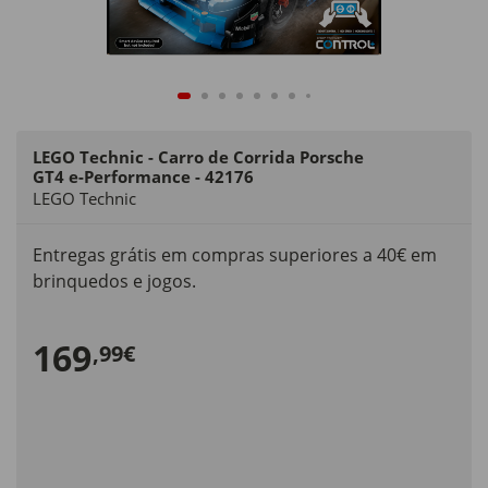
LEGO Technic - Carro de Corrida Porsche
GT4 e-Performance - 42176
LEGO Technic
Entregas grátis em compras superiores a 40€ em
brinquedos e jogos.
169
,99€