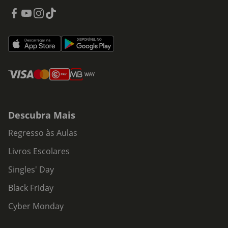
Descubra Mais
Regresso às Aulas
Livros Escolares
Singles' Day
Black Friday
Cyber Monday