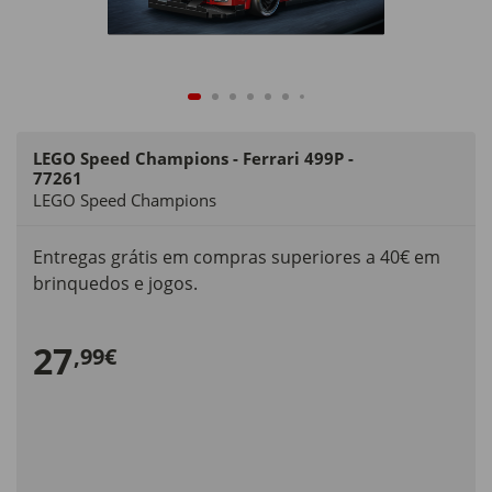
LEGO Speed Champions - Ferrari 499P -
77261
LEGO Speed Champions
Entregas grátis em compras superiores a 40€ em
brinquedos e jogos.
27
,99€