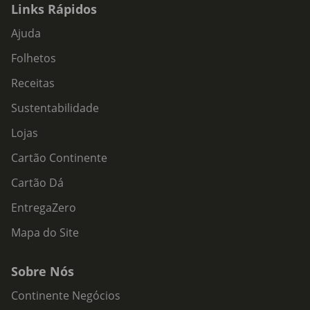
Links Rápidos
Ajuda
Folhetos
Receitas
Sustentabilidade
Lojas
Cartão Continente
Cartão Dá
EntregaZero
Mapa do Site
Sobre Nós
Continente Negócios