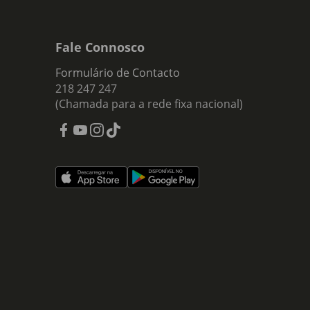
Fale Connosco
Formulário de Contacto
218 247 247
(Chamada para a rede fixa nacional)