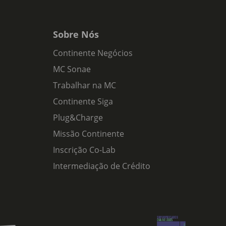
Sobre Nós
Continente Negócios
MC Sonae
Trabalhar na MC
Continente Siga
Plug&Charge
Missão Continente
Inscrição Co-Lab
Intermediação de Crédito