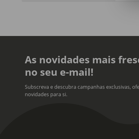
+18
As novidades mais fres
no seu e-mail!
Subscreva e descubra campanhas exclusivas, ofe
novidades para si.