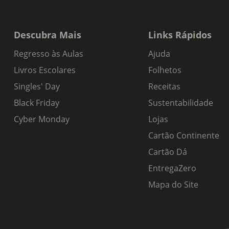
Descubra Mais
Links Rápidos
Regresso às Aulas
Ajuda
Livros Escolares
Folhetos
Singles' Day
Receitas
Black Friday
Sustentabilidade
Cyber Monday
Lojas
Cartão Continente
Cartão Dá
EntregaZero
Mapa do Site