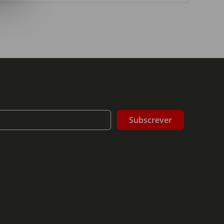
Subscrever