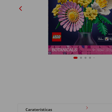
Caraterísticas