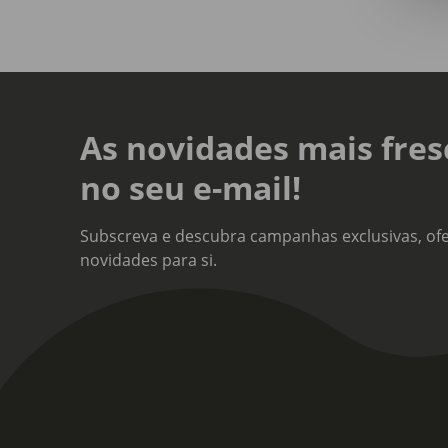
Cole
Bota
As novidades mais fres
no seu e-mail!
Subscreva e descubra campanhas exclusivas, ofe
novidades para si.