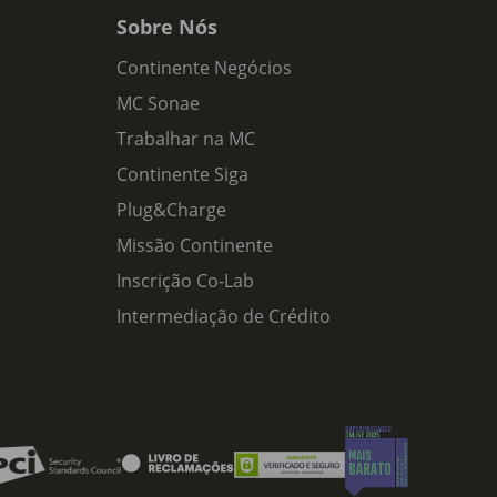
Sobre Nós
Continente Negócios
MC Sonae
Trabalhar na MC
Continente Siga
Plug&Charge
Missão Continente
Inscrição Co-Lab
Intermediação de Crédito