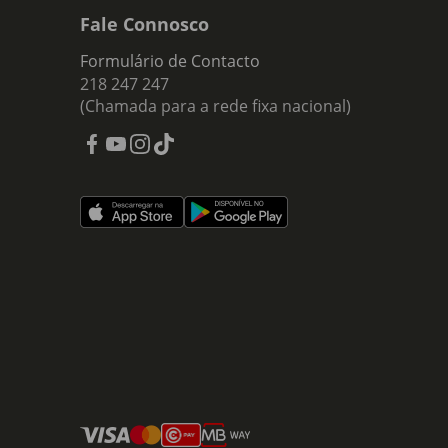
Fale Connosco
Formulário de Contacto
218 247 247
(Chamada para a rede fixa nacional)