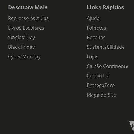
Descubra Mais
Links Rápidos
Regresso às Aulas
Ajuda
Livros Escolares
Folhetos
Singles' Day
Receitas
Black Friday
Sustentabilidade
Cyber Monday
Lojas
Cartão Continente
Cartão Dá
EntregaZero
Mapa do Site