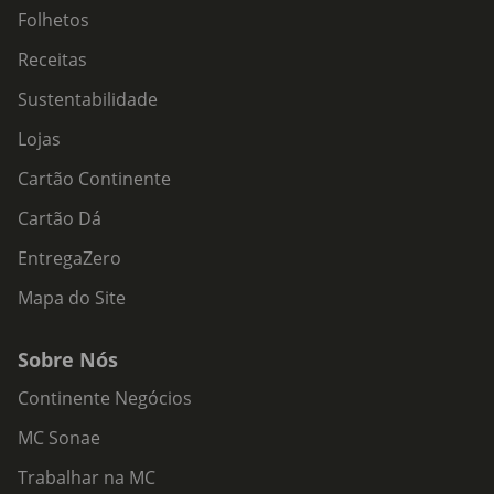
Folhetos
Receitas
Sustentabilidade
Lojas
Cartão Continente
Cartão Dá
EntregaZero
Mapa do Site
Sobre Nós
Continente Negócios
MC Sonae
Trabalhar na MC