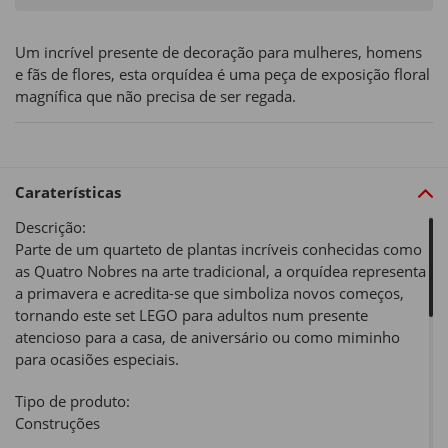
Um incrível presente de decoração para mulheres, homens
e fãs de flores, esta orquídea é uma peça de exposição floral
magnífica que não precisa de ser regada.
Caraterísticas
Descrição:
Parte de um quarteto de plantas incríveis conhecidas como
as Quatro Nobres na arte tradicional, a orquídea representa
a primavera e acredita-se que simboliza novos começos,
tornando este set LEGO para adultos num presente
atencioso para a casa, de aniversário ou como miminho
para ocasiões especiais.
Tipo de produto:
Construções