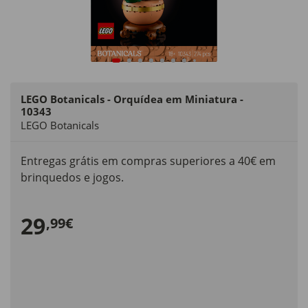
LEGO Botanicals - Orquídea em Miniatura -
10343
LEGO Botanicals
Entregas grátis em compras superiores a 40€ em
brinquedos e jogos.
29
,99€