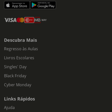
Descubra Mais
Regresso às Aulas
Livros Escolares
Singles' Day
Black Friday
Cyber Monday
Links Rápidos
Ajuda