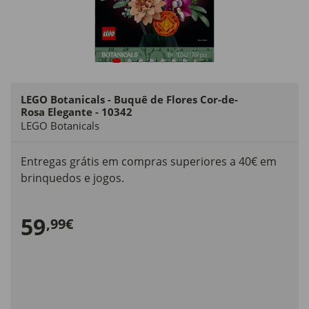
LEGO Botanicals - Buquê de Flores Cor-de-
Rosa Elegante - 10342
LEGO Botanicals
Entregas grátis em compras superiores a 40€ em
brinquedos e jogos.
59
,99€