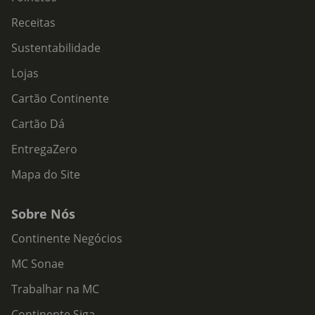
Receitas
Sustentabilidade
Lojas
Cartão Continente
Cartão Dá
EntregaZero
Mapa do Site
Sobre Nós
Continente Negócios
MC Sonae
Trabalhar na MC
Continente Siga