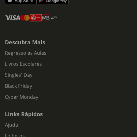
Descubra Mais
Regresso às Aulas
Livros Escolares
Singles' Day
Black Friday
Cyber Monday
Links Rápidos
Ajuda
Folhetos