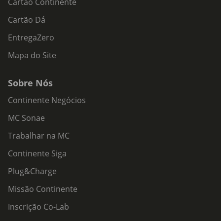
Cartão Continente
Cartão Dá
EntregaZero
Mapa do Site
Sobre Nós
Continente Negócios
MC Sonae
Trabalhar na MC
Continente Siga
Plug&Charge
Missão Continente
Inscrição Co-Lab