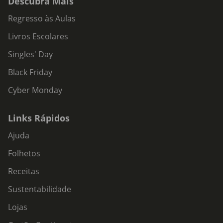
Descubra Mais
Regresso às Aulas
Livros Escolares
Singles' Day
Black Friday
Cyber Monday
Links Rápidos
Ajuda
Folhetos
Receitas
Sustentabilidade
Lojas