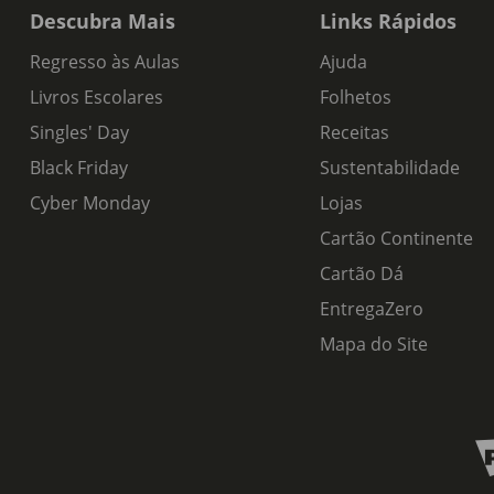
Descubra Mais
Links Rápidos
Regresso às Aulas
Ajuda
Livros Escolares
Folhetos
Singles' Day
Receitas
Black Friday
Sustentabilidade
Cyber Monday
Lojas
Cartão Continente
Cartão Dá
EntregaZero
Mapa do Site