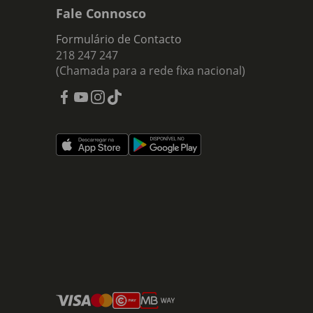
Fale Connosco
Formulário de Contacto
218 247 247
(Chamada para a rede fixa nacional)