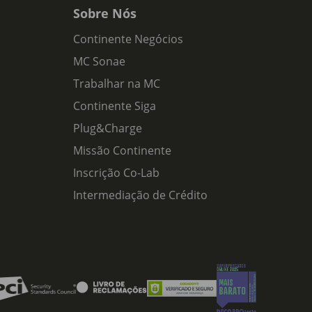
Sobre Nós
Continente Negócios
MC Sonae
Trabalhar na MC
Continente Siga
Plug&Charge
Missão Continente
Inscrição Co-Lab
Intermediação de Crédito