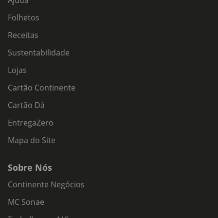
Ajuda
Folhetos
Receitas
Sustentabilidade
Lojas
Cartão Continente
Cartão Dá
EntregaZero
Mapa do Site
Sobre Nós
Continente Negócios
MC Sonae