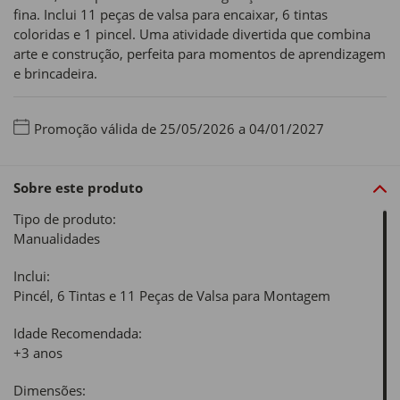
fina. Inclui 11 peças de valsa para encaixar, 6 tintas
coloridas e 1 pincel. Uma atividade divertida que combina
arte e construção, perfeita para momentos de aprendizagem
e brincadeira.
Promoção válida de 25/05/2026 a 04/01/2027
Sobre este produto
Tipo de produto:
Manualidades
Inclui:
Pincél, 6 Tintas e 11 Peças de Valsa para Montagem
Idade Recomendada:
+3 anos
Dimensões: