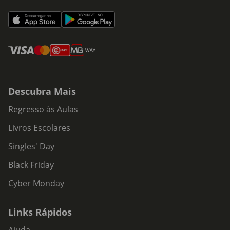
Descubra Mais
Regresso às Aulas
Livros Escolares
Singles' Day
Black Friday
Cyber Monday
Links Rápidos