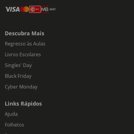
Descubra Mais
Regresso às Aulas
Livros Escolares
Singles' Day
Black Friday
Cyber Monday
Links Rápidos
Ajuda
Folhetos