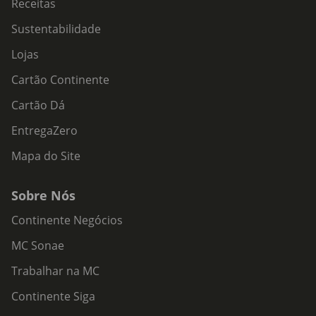
Receitas
Sustentabilidade
Lojas
Cartão Continente
Cartão Dá
EntregaZero
Mapa do Site
Sobre Nós
Continente Negócios
MC Sonae
Trabalhar na MC
Continente Siga