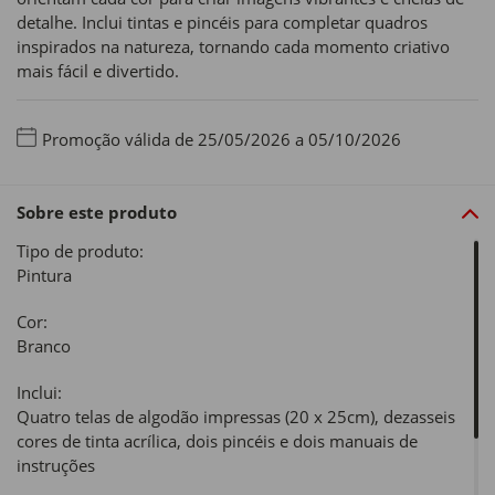
detalhe. Inclui tintas e pincéis para completar quadros
inspirados na natureza, tornando cada momento criativo
mais fácil e divertido.
Promoção válida de 25/05/2026 a 05/10/2026
Sobre este produto
Tipo de produto:
Pintura
Cor:
Branco
Inclui:
Quatro telas de algodão impressas (20 x 25cm), dezasseis
cores de tinta acrílica, dois pincéis e dois manuais de
instruções