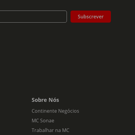
Subscrever
Sobre Nós
Continente Negócios
MC Sonae
Trabalhar na MC