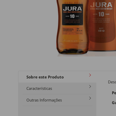
Sobre este Produto
Desc
Características
Pe
Outras Informações
Gu