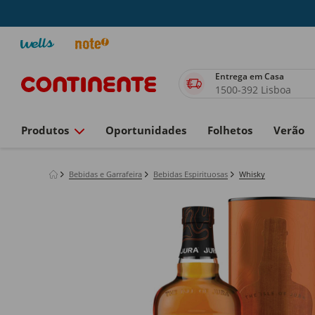
Entrega em Casa
1500-392 Lisboa
Produtos
Oportunidades
Folhetos
Verão
Bebidas e Garrafeira
Bebidas Espirituosas
Whisky