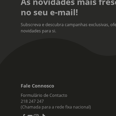
As novidades mais fres
no seu e-mail!
Subscreva e descubra campanhas exclusivas, ofe
novidades para si.
Fale Connosco
Formulário de Contacto
218 247 247
(Chamada para a rede fixa nacional)