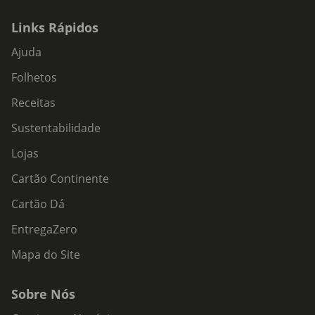
Links Rápidos
Ajuda
Folhetos
Receitas
Sustentabilidade
Lojas
Cartão Continente
Cartão Dá
EntregaZero
Mapa do Site
Sobre Nós