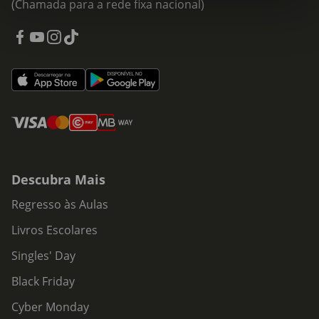
(Chamada para a rede fixa nacional)
Descubra Mais
Regresso às Aulas
Livros Escolares
Singles' Day
Black Friday
Cyber Monday