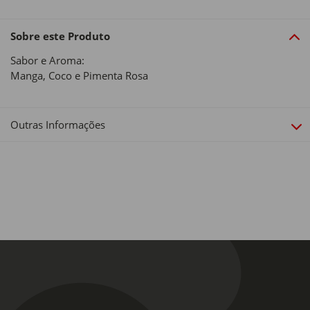
Sobre este Produto
Sabor e Aroma:
Manga, Coco e Pimenta Rosa
Outras Informações