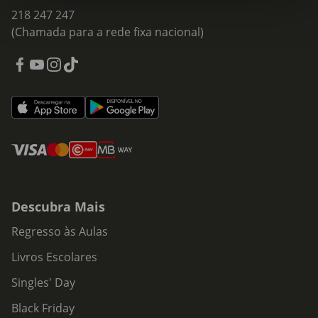
218 247 247
(Chamada para a rede fixa nacional)
Descubra Mais
Regresso às Aulas
Livros Escolares
Singles' Day
Black Friday