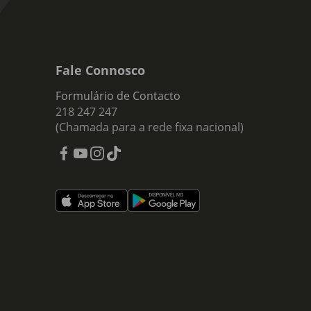
Fale Connosco
Formulário de Contacto
218 247 247
(Chamada para a rede fixa nacional)