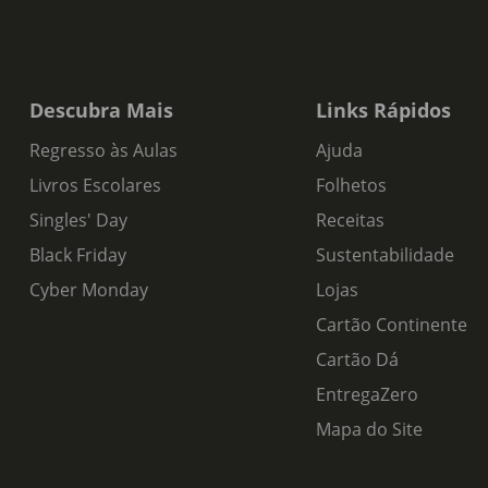
Descubra Mais
Links Rápidos
Regresso às Aulas
Ajuda
Livros Escolares
Folhetos
Singles' Day
Receitas
Black Friday
Sustentabilidade
Cyber Monday
Lojas
Cartão Continente
Cartão Dá
EntregaZero
Mapa do Site