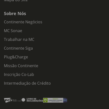
Sobre Nós
Continente Negócios
MC Sonae
Trabalhar na MC
Continente Siga
Plug&Charge
Missão Continente
Inscrição Co-Lab
Intermediação de Crédito