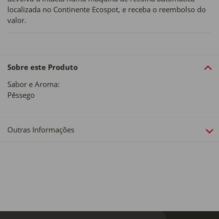
localizada no Continente Ecospot, e receba o reembolso do
valor.
Sobre este Produto
Sabor e Aroma:
Pêssego
Outras Informações