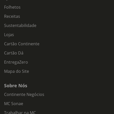
Folhetos
Receitas
Sustentabilidade
Lojas
Cartão Continente
Cartão Dá
EntregaZero
Mapa do Site
Sobre Nós
Continente Negócios
MC Sonae
Trabalhar na MC