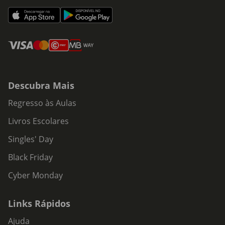
Descubra Mais
Regresso às Aulas
Livros Escolares
Singles' Day
Black Friday
Cyber Monday
Links Rápidos
Ajuda