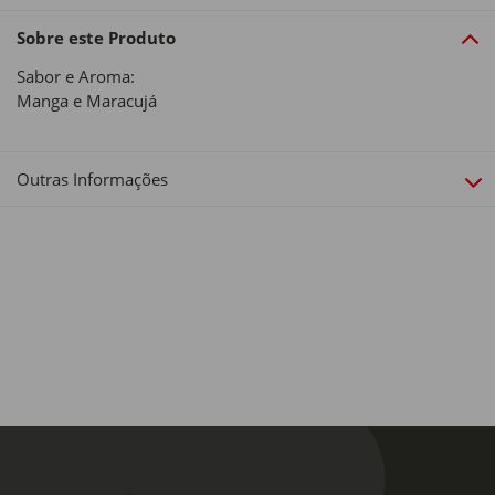
Sobre este Produto
Sabor e Aroma:
Manga e Maracujá
Outras Informações