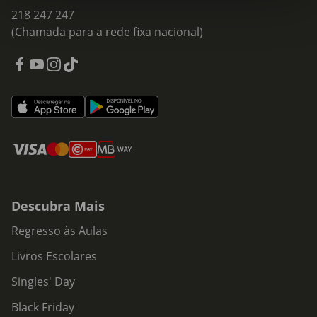
218 247 247
(Chamada para a rede fixa nacional)
Descubra Mais
Regresso às Aulas
Livros Escolares
Singles' Day
Black Friday