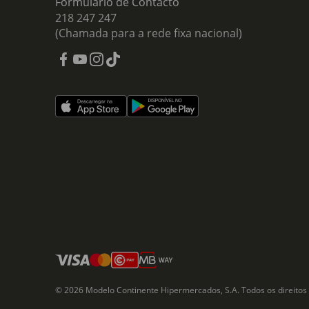
Formulário de Contacto
218 247 247
(Chamada para a rede fixa nacional)
© 2026 Modelo Continente Hipermercados, S.A. Todos os direitos