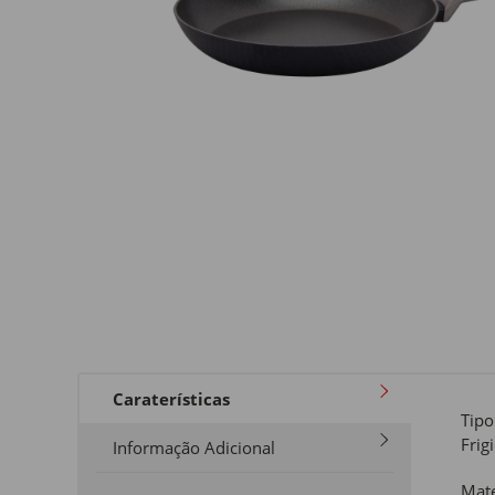
Caraterísticas
Tipo
Frig
Informação Adicional
Mate