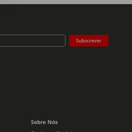
Subscrever
Sobre Nós