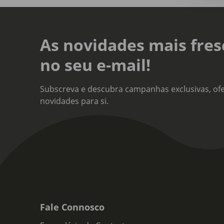
As novidades mais fres
no seu e-mail!
Subscreva e descubra campanhas exclusivas, ofe
novidades para si.
Fale Connosco