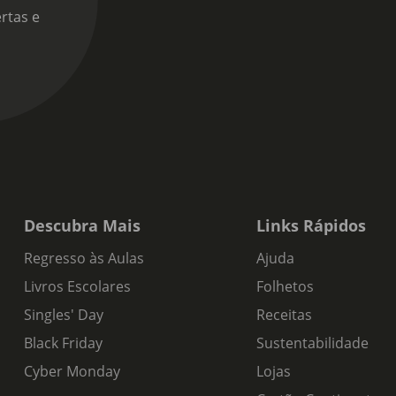
rtas e
Descubra Mais
Links Rápidos
Regresso às Aulas
Ajuda
Livros Escolares
Folhetos
Singles' Day
Receitas
Black Friday
Sustentabilidade
Cyber Monday
Lojas