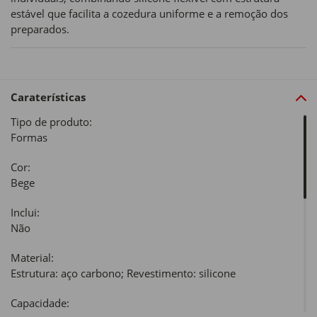
estável que facilita a cozedura uniforme e a remoção dos
preparados.
Caraterísticas
Tipo de produto:
Formas
Cor:
Bege
Inclui:
Não
Material:
Estrutura: aço carbono; Revestimento: silicone
Capacidade: