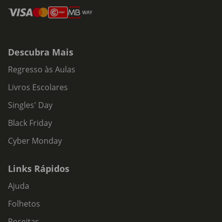
Descubra Mais
Regresso às Aulas
Livros Escolares
Singles' Day
Black Friday
Cyber Monday
Links Rápidos
Ajuda
Folhetos
Receitas