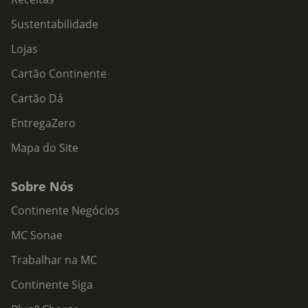
Sustentabilidade
Lojas
Cartão Continente
Cartão Dá
EntregaZero
Mapa do Site
Sobre Nós
Continente Negócios
MC Sonae
Trabalhar na MC
Continente Siga