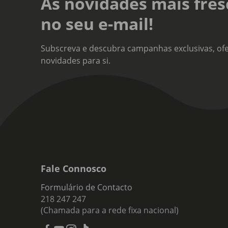
As novidades mais fres
no seu e-mail!
Subscreva e descubra campanhas exclusivas, ofe
novidades para si.
Fale Connosco
Formulário de Contacto
218 247 247
(Chamada para a rede fixa nacional)