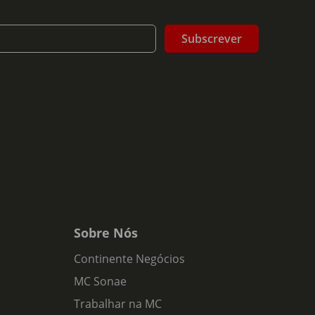
Subscrever
Sobre Nós
Continente Negócios
MC Sonae
Trabalhar na MC