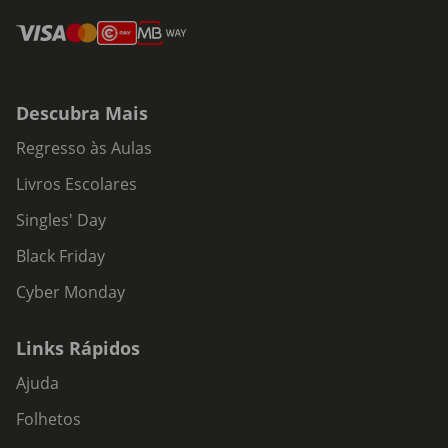
Descubra Mais
Regresso às Aulas
Livros Escolares
Singles' Day
Black Friday
Cyber Monday
Links Rápidos
Ajuda
Folhetos