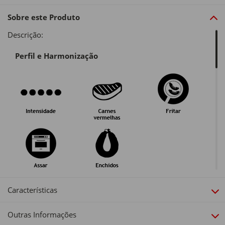
Sobre este Produto
Descrição:
Perfil e Harmonização
Guarda e Serviço
Características
Outras Informações