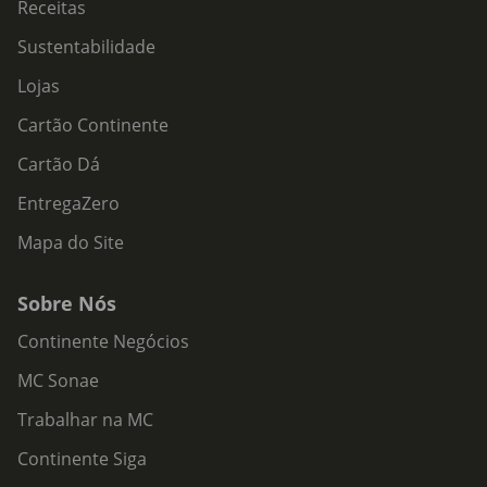
Receitas
Sustentabilidade
Lojas
Cartão Continente
Cartão Dá
EntregaZero
Mapa do Site
Sobre Nós
Continente Negócios
MC Sonae
Trabalhar na MC
Continente Siga