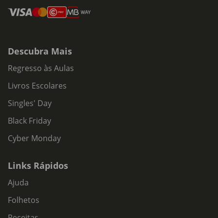
Descubra Mais
Regresso às Aulas
Livros Escolares
Singles' Day
Black Friday
Cyber Monday
Links Rápidos
Ajuda
Folhetos
Receitas