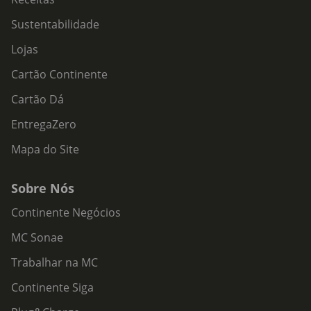
Sustentabilidade
Lojas
Cartão Continente
Cartão Dá
EntregaZero
Mapa do Site
Sobre Nós
Continente Negócios
MC Sonae
Trabalhar na MC
Continente Siga