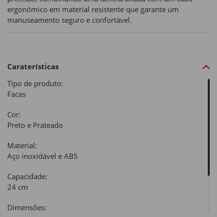
ergonómico em material resistente que garante um
manuseamento seguro e confortável.
Caraterísticas
Tipo de produto:
Facas
Cor:
Preto e Prateado
Material:
Aço inoxidável e ABS
Capacidade:
24 cm
Dimensões: