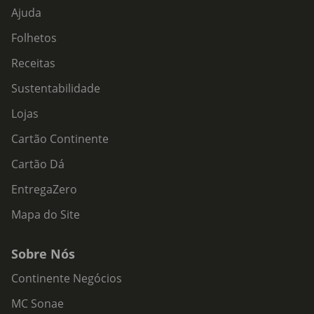
Ajuda
Folhetos
Receitas
Sustentabilidade
Lojas
Cartão Continente
Cartão Dá
EntregaZero
Mapa do Site
Sobre Nós
Continente Negócios
MC Sonae