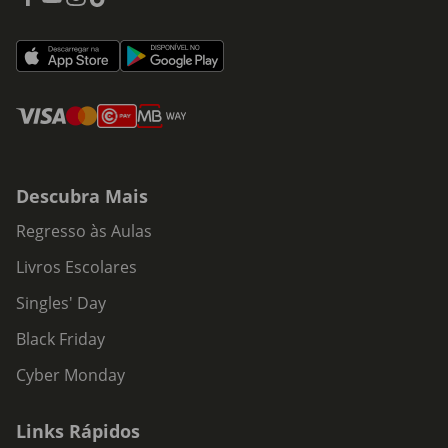
Descubra Mais
Regresso às Aulas
Livros Escolares
Singles' Day
Black Friday
Cyber Monday
Links Rápidos