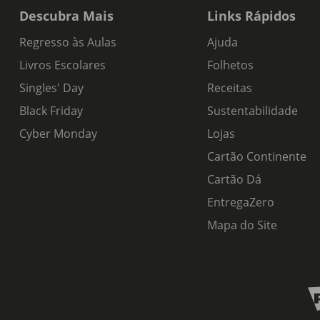
Descubra Mais
Links Rápidos
Regresso às Aulas
Ajuda
Livros Escolares
Folhetos
Singles' Day
Receitas
Black Friday
Sustentabilidade
Cyber Monday
Lojas
Cartão Continente
Cartão Dá
EntregaZero
Mapa do Site