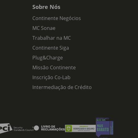
Sobre Nós
Continente Negócios
MC Sonae
Trabalhar na MC
Continente Siga
Plug&Charge
Missão Continente
Inscrição Co-Lab
Intermediação de Crédito