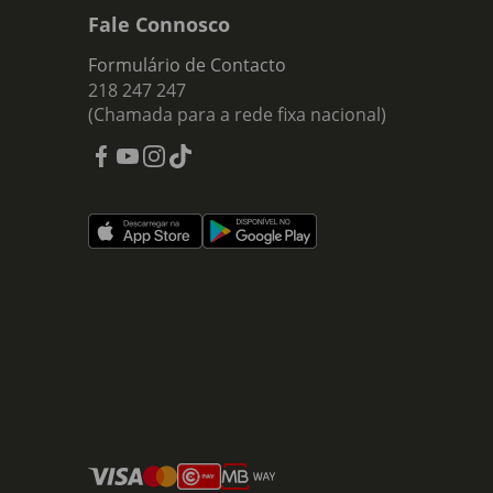
Fale Connosco
Formulário de Contacto
218 247 247
(Chamada para a rede fixa nacional)