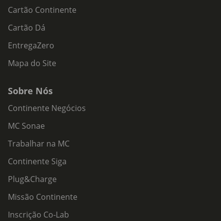
Cartão Continente
Cartão Dá
EntregaZero
Mapa do Site
Sobre Nós
Continente Negócios
MC Sonae
Trabalhar na MC
Continente Siga
Plug&Charge
Missão Continente
Inscrição Co-Lab