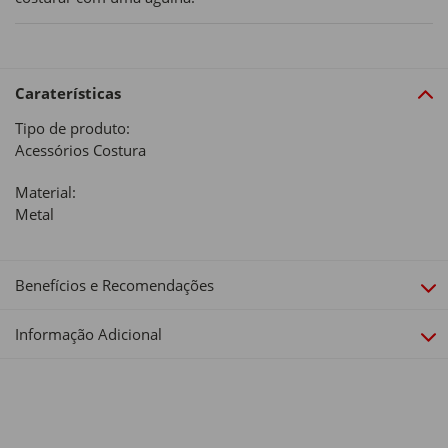
Caraterísticas
Tipo de produto:
Acessórios Costura
Material:
Metal
Benefícios e Recomendações
Informação Adicional