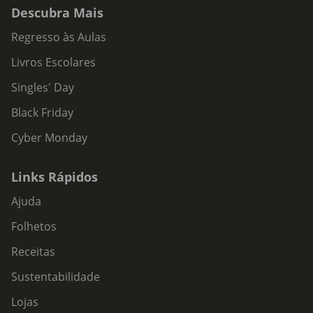
Descubra Mais
Regresso às Aulas
Livros Escolares
Singles' Day
Black Friday
Cyber Monday
Links Rápidos
Ajuda
Folhetos
Receitas
Sustentabilidade
Lojas