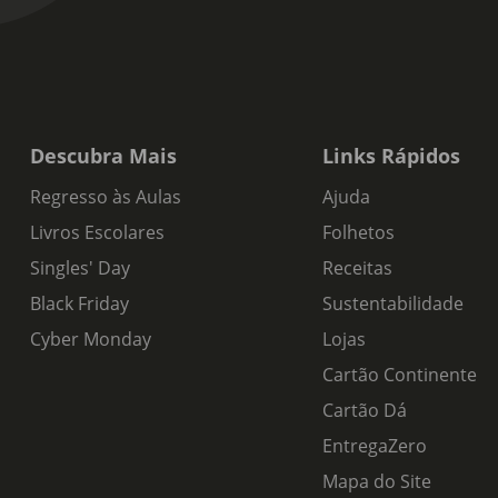
Descubra Mais
Links Rápidos
Regresso às Aulas
Ajuda
Livros Escolares
Folhetos
Singles' Day
Receitas
Black Friday
Sustentabilidade
Cyber Monday
Lojas
Cartão Continente
Cartão Dá
EntregaZero
Mapa do Site