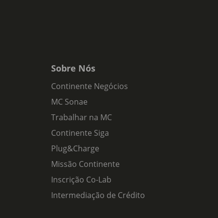
Sobre Nós
Continente Negócios
MC Sonae
Trabalhar na MC
Continente Siga
Plug&Charge
Missão Continente
Inscrição Co-Lab
Intermediação de Crédito