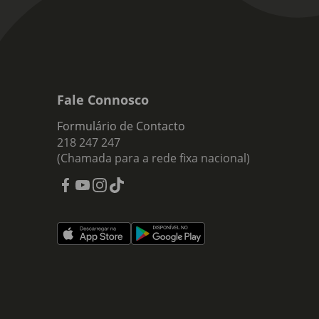
Fale Connosco
Formulário de Contacto
218 247 247
(Chamada para a rede fixa nacional)