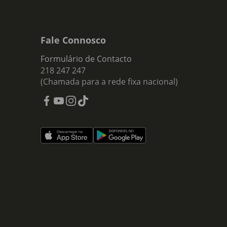
Fale Connosco
Formulário de Contacto
218 247 247
(Chamada para a rede fixa nacional)