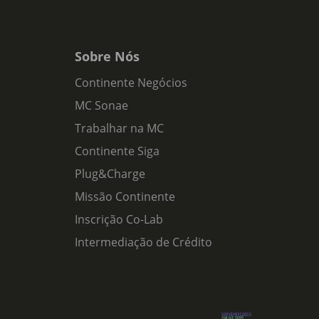
Sobre Nós
Continente Negócios
MC Sonae
Trabalhar na MC
Continente Siga
Plug&Charge
Missão Continente
Inscrição Co-Lab
Intermediação de Crédito