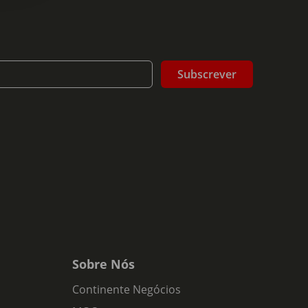
Subscrever
Sobre Nós
Continente Negócios