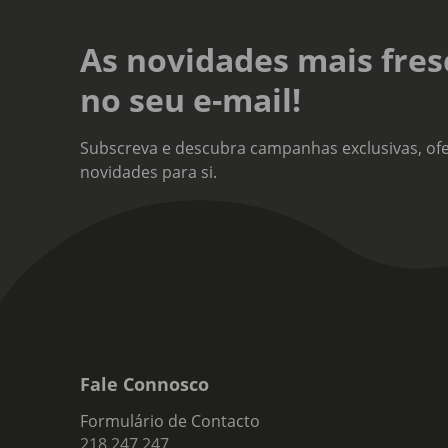
As novidades mais fres
no seu e-mail!
Subscreva e descubra campanhas exclusivas, ofe
novidades para si.
Fale Connosco
Formulário de Contacto
218 247 247