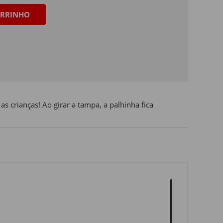
RRINHO
as crianças! Ao girar a tampa, a palhinha fica