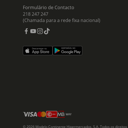
Formulário de Contacto
218 247 247
(Chamada para a rede fixa nacional)
© 2026 Modelo Continente Hipermercados, S.A. Todos os direitos