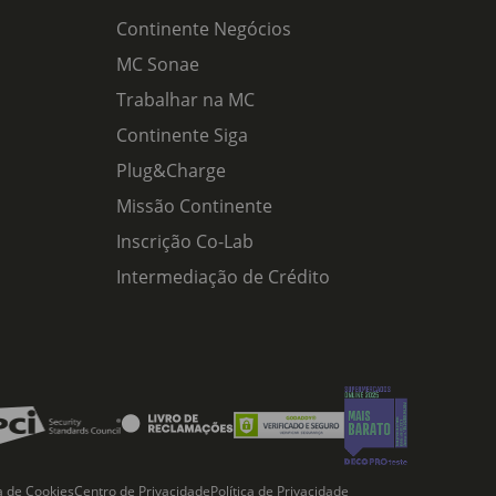
Continente Negócios
MC Sonae
Trabalhar na MC
Continente Siga
Plug&Charge
Missão Continente
Inscrição Co-Lab
Intermediação de Crédito
ca de Cookies
Centro de Privacidade
Política de Privacidade