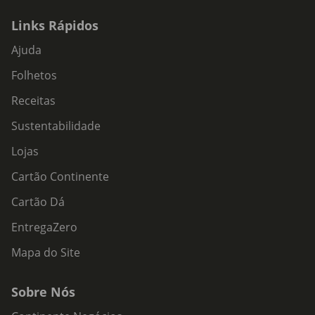
Links Rápidos
Ajuda
Folhetos
Receitas
Sustentabilidade
Lojas
Cartão Continente
Cartão Dá
EntregaZero
Mapa do Site
Sobre Nós