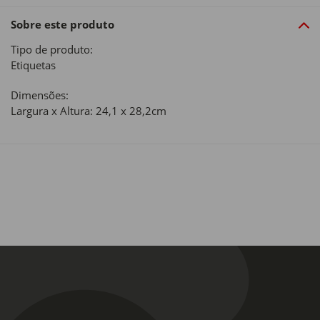
Sobre este produto
Tipo de produto:
Etiquetas
Dimensões:
Largura x Altura: 24,1 x 28,2cm