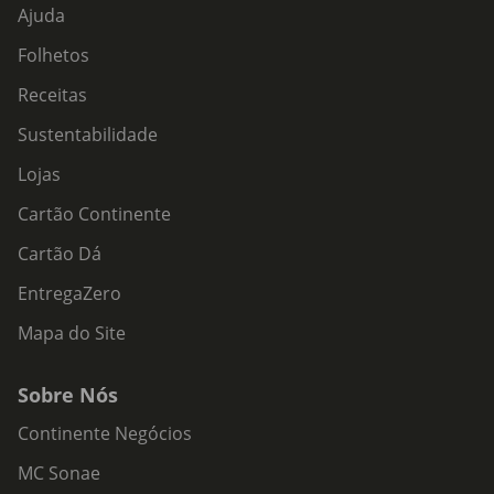
Ajuda
Folhetos
Receitas
Sustentabilidade
Lojas
Cartão Continente
Cartão Dá
EntregaZero
Mapa do Site
Sobre Nós
Continente Negócios
MC Sonae