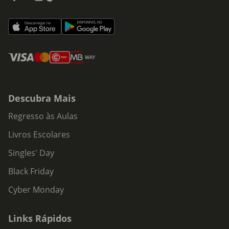
Descubra Mais
Regresso às Aulas
Livros Escolares
Singles' Day
Black Friday
Cyber Monday
Links Rápidos