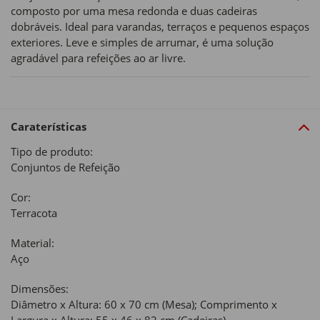
composto por uma mesa redonda e duas cadeiras
dobráveis. Ideal para varandas, terraços e pequenos espaços
exteriores. Leve e simples de arrumar, é uma solução
agradável para refeições ao ar livre.
Caraterísticas
Tipo de produto:
Conjuntos de Refeição
Cor:
Terracota
Material:
Aço
Dimensões:
Diâmetro x Altura: 60 x 70 cm (Mesa); Comprimento x