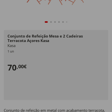
Conjunto de Refeição Mesa e 2 Cadeiras
Terracota Açores Kasa
Kasa
1 un
70
,00€
Conjunto de refeição em metal com acabamento terracota,