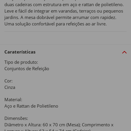
duas cadeiras com estrutura em aço e rattan de polietileno.
Leve e fácil de integrar em varandas, terraços ou pequenos
jardins. A mesa dobrável permite arrumar com rapidez.
Uma solução confortável para refeições ao ar livre.
Caraterísticas
Tipo de produto:
Conjuntos de Refeição
Cor:
Cinza
Material:
Aço e Rattan de Polietileno
Dimensões:
Diâmetro x Altura: 60 x 70 cm (Mesa); Comprimento x