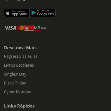
Descubra Mais
Regresso às Aulas
Livros Escolares
Singles' Day
Black Friday
Cyber Monday
Links Rápidos