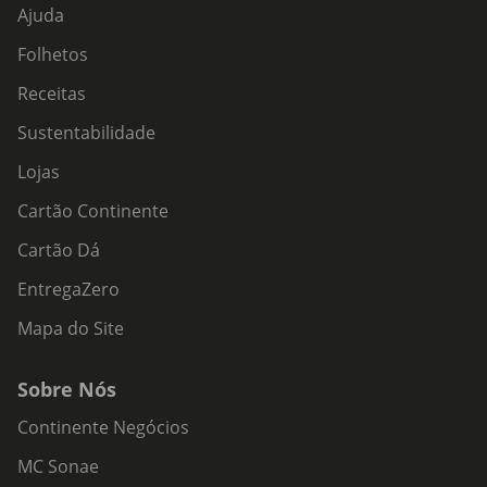
Ajuda
Folhetos
Receitas
Sustentabilidade
Lojas
Cartão Continente
Cartão Dá
EntregaZero
Mapa do Site
Sobre Nós
Continente Negócios
MC Sonae