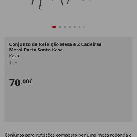
Conjunto de Refeição Mesa e 2 Cadeiras
Metal Porto Santo Kasa
Kasa
1 un
70
,00€
Conjunto para refeições composto por uma mesa redonda e