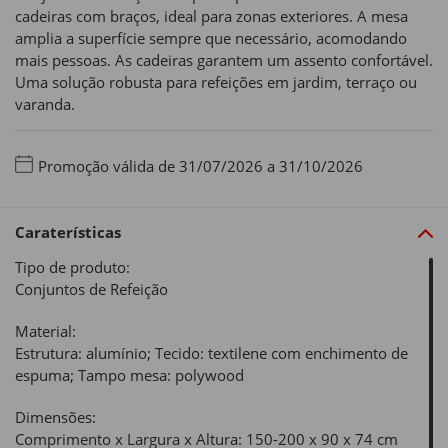
cadeiras com braços, ideal para zonas exteriores. A mesa
amplia a superfície sempre que necessário, acomodando
mais pessoas. As cadeiras garantem um assento confortável.
Uma solução robusta para refeições em jardim, terraço ou
varanda.
Promoção válida de 31/07/2026 a 31/10/2026
Caraterísticas
Tipo de produto:
Conjuntos de Refeição
Material:
Estrutura: alumínio; Tecido: textilene com enchimento de
espuma; Tampo mesa: polywood
Dimensões:
Comprimento x Largura x Altura: 150-200 x 90 x 74 cm