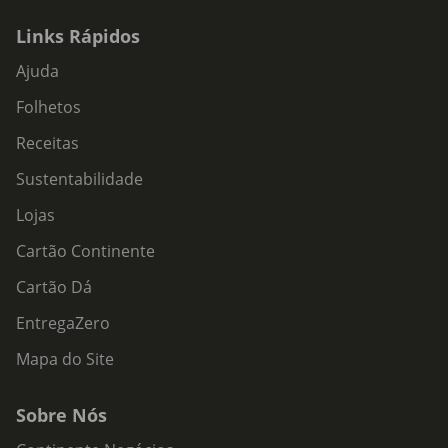
Links Rápidos
Ajuda
Folhetos
Receitas
Sustentabilidade
Lojas
Cartão Continente
Cartão Dá
EntregaZero
Mapa do Site
Sobre Nós