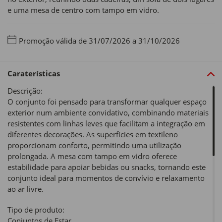
e uma mesa de centro com tampo em vidro.
Promoção válida de 31/07/2026 a 31/10/2026
Caraterísticas
Descrição:
O conjunto foi pensado para transformar qualquer espaço
exterior num ambiente convidativo, combinando materiais
resistentes com linhas leves que facilitam a integração em
diferentes decorações. As superfícies em textileno
proporcionam conforto, permitindo uma utilização
prolongada. A mesa com tampo em vidro oferece
estabilidade para apoiar bebidas ou snacks, tornando este
conjunto ideal para momentos de convívio e relaxamento
ao ar livre.
Tipo de produto:
Conjuntos de Estar