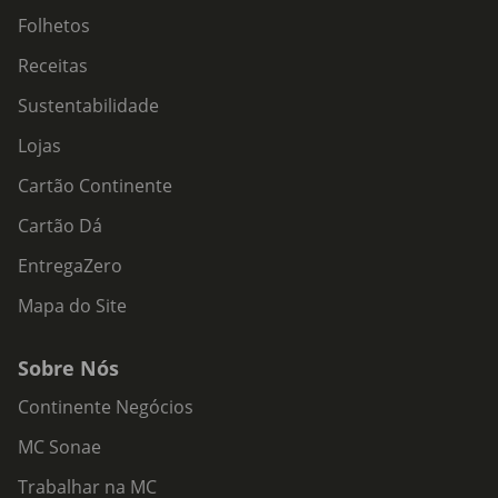
Folhetos
Receitas
Sustentabilidade
Lojas
Cartão Continente
Cartão Dá
EntregaZero
Mapa do Site
Sobre Nós
Continente Negócios
MC Sonae
Trabalhar na MC