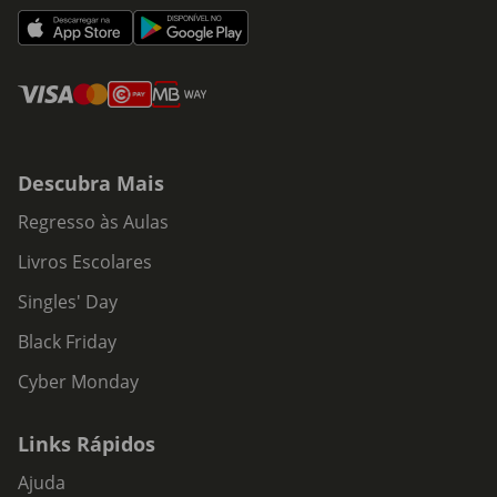
Descubra Mais
Regresso às Aulas
Livros Escolares
Singles' Day
Black Friday
Cyber Monday
Links Rápidos
Ajuda