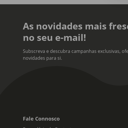
As novidades mais fres
no seu e-mail!
Subscreva e descubra campanhas exclusivas, ofe
novidades para si.
Fale Connosco