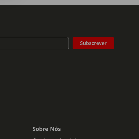
Subscrever
Sobre Nós