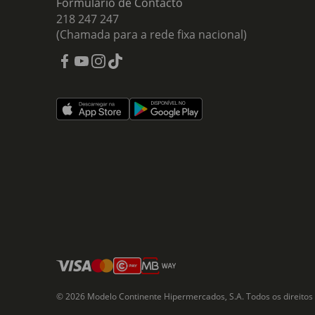
Formulário de Contacto
218 247 247
(Chamada para a rede fixa nacional)
© 2026 Modelo Continente Hipermercados, S.A. Todos os direitos