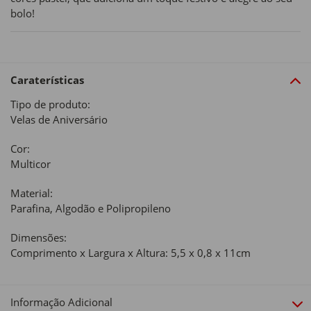
bolo!
Caraterísticas
Tipo de produto:
Velas de Aniversário
Cor:
Multicor
Material:
Parafina, Algodão e Polipropileno
Dimensões:
Comprimento x Largura x Altura: 5,5 x 0,8 x 11cm
Informação Adicional