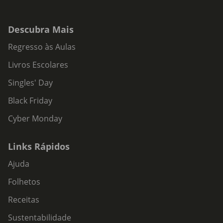
Descubra Mais
Regresso às Aulas
Livros Escolares
Singles' Day
Black Friday
Cyber Monday
Links Rápidos
Ajuda
Folhetos
Receitas
Sustentabilidade