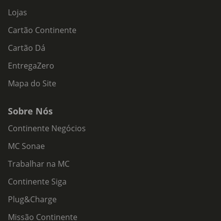
Lojas
Cartão Continente
Cartão Dá
EntregaZero
Mapa do Site
Sobre Nós
Continente Negócios
MC Sonae
Trabalhar na MC
Continente Siga
Plug&Charge
Missão Continente