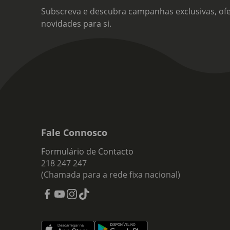
Subscreva e descubra campanhas exclusivas, ofe
novidades para si.
Fale Connosco
Formulário de Contacto
218 247 247
(Chamada para a rede fixa nacional)