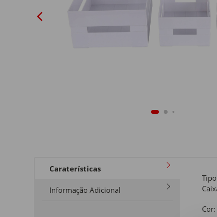
Caraterísticas
Tipo
Caix
Informação Adicional
Cor: