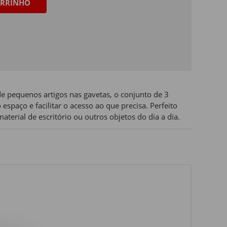
RRINHO
e pequenos artigos nas gavetas, o conjunto de 3
espaço e facilitar o acesso ao que precisa. Perfeito
terial de escritório ou outros objetos do dia a dia.