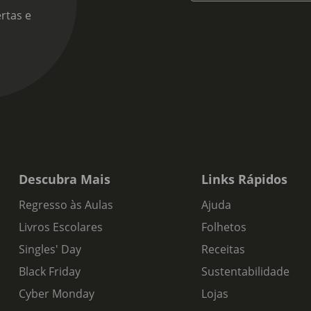
rtas e
Descubra Mais
Links Rápidos
Regresso às Aulas
Ajuda
Livros Escolares
Folhetos
Singles' Day
Receitas
Black Friday
Sustentabilidade
Cyber Monday
Lojas