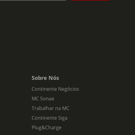
Sobre Nós
Continente Negócios
MC Sonae
Trabalhar na MC
Continente Siga
Plug&Charge