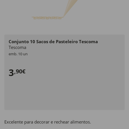
Conjunto 10 Sacos de Pasteleiro Tescoma
Tescoma
emb. 10 un
3
,90€
Excelente para decorar e rechear alimentos.