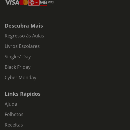
Descubra Mais
Regresso às Aulas
Livros Escolares
Singles' Day
Black Friday
Cyber Monday
Links Rápidos
Ajuda
Folhetos
Receitas