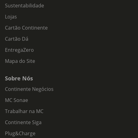
Sustentabilidade
Lojas
Cartão Continente
Cartão Dá
EntregaZero
Mapa do Site
Sobre Nós
Continente Negócios
MC Sonae
Trabalhar na MC
Continente Siga
Plug&Charge