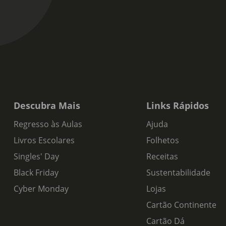
Descubra Mais
Links Rápidos
Regresso às Aulas
Ajuda
Livros Escolares
Folhetos
Singles' Day
Receitas
Black Friday
Sustentabilidade
Cyber Monday
Lojas
Cartão Continente
Cartão Dá