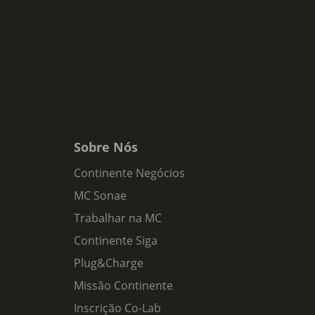
Sobre Nós
Continente Negócios
MC Sonae
Trabalhar na MC
Continente Siga
Plug&Charge
Missão Continente
Inscrição Co-Lab