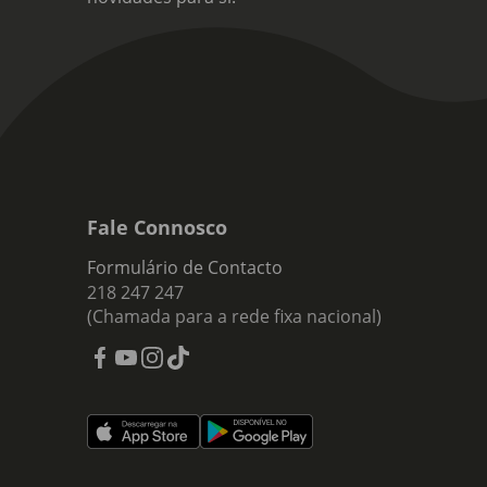
Fale Connosco
Formulário de Contacto
218 247 247
(Chamada para a rede fixa nacional)