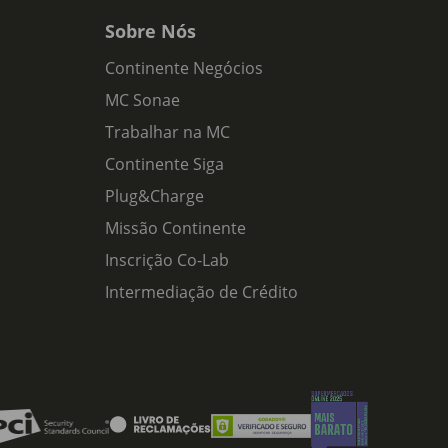
Sobre Nós
Continente Negócios
MC Sonae
Trabalhar na MC
Continente Siga
Plug&Charge
Missão Continente
Inscrição Co-Lab
Intermediação de Crédito