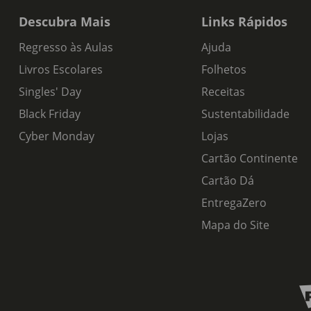
Descubra Mais
Links Rápidos
Regresso às Aulas
Ajuda
Livros Escolares
Folhetos
Singles' Day
Receitas
Black Friday
Sustentabilidade
Cyber Monday
Lojas
Cartão Continente
Cartão Dá
EntregaZero
Mapa do Site