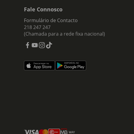
Fale Connosco
Formulário de Contacto
218 247 247
(Chamada para a rede fixa nacional)