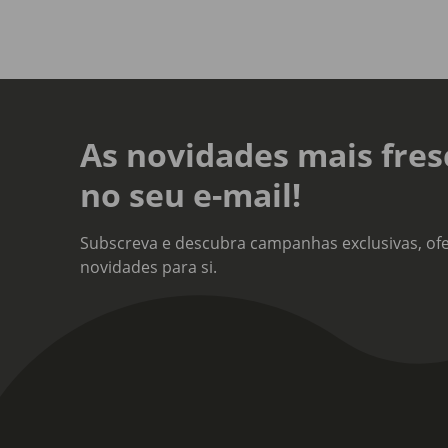
As novidades mais fres
no seu e-mail!
Subscreva e descubra campanhas exclusivas, ofe
novidades para si.