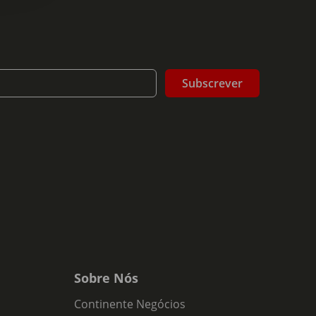
Subscrever
Sobre Nós
Continente Negócios