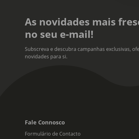
As novidades mais fres
no seu e-mail!
Subscreva e descubra campanhas exclusivas, ofe
novidades para si.
Fale Connosco
Formulário de Contacto