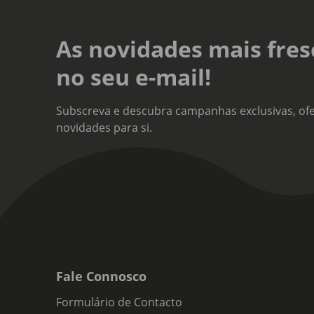
As novidades mais fres
no seu e-mail!
Subscreva e descubra campanhas exclusivas, ofe
novidades para si.
Fale Connosco
Formulário de Contacto