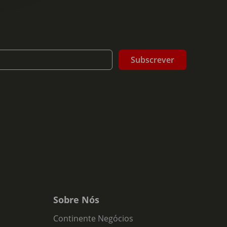
Subscrever
Sobre Nós
Continente Negócios