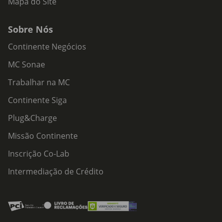
Mapa do Site
Sobre Nós
Continente Negócios
MC Sonae
Trabalhar na MC
Continente Siga
Plug&Charge
Missão Continente
Inscrição Co-Lab
Intermediação de Crédito