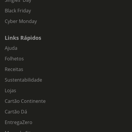
Singles' Day
Black Friday
Cyber Monday
Links Rápidos
Ajuda
Folhetos
Receitas
Sustentabilidade
Lojas
Cartão Continente
Cartão Dá
EntregaZero