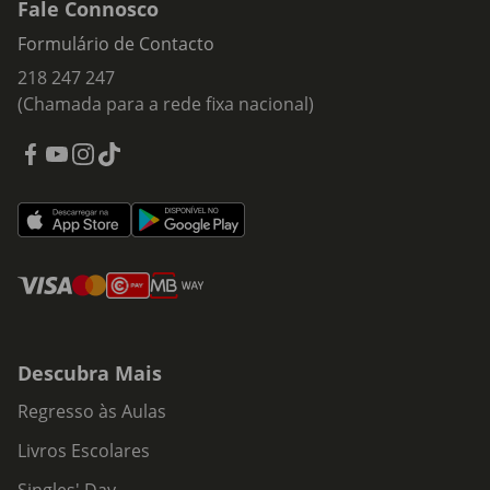
Fale Connosco
Formulário de Contacto
218 247 247
(Chamada para a rede fixa nacional)
Descubra Mais
Regresso às Aulas
Livros Escolares