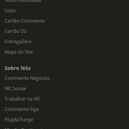
Sustentabilidade
Lojas
Cartão Continente
Cartão Dá
EntregaZero
Mapa do Site
Sobre Nós
Continente Negócios
MC Sonae
Trabalhar na MC
Continente Siga
Plug&Charge