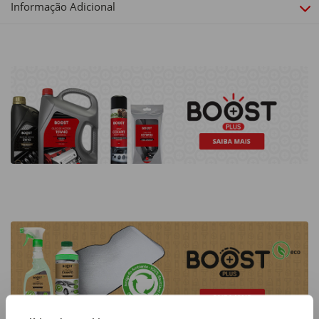
Informação Adicional