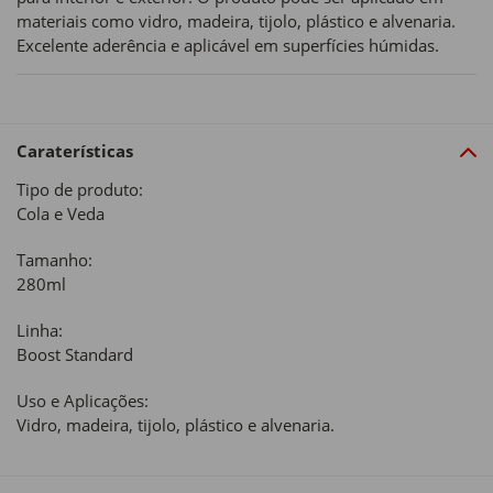
materiais como vidro, madeira, tijolo, plástico e alvenaria.
Excelente aderência e aplicável em superfícies húmidas.
Caraterísticas
Tipo de produto:
Cola e Veda
Tamanho:
280ml
Linha:
Boost Standard
Uso e Aplicações:
Vidro, madeira, tijolo, plástico e alvenaria.