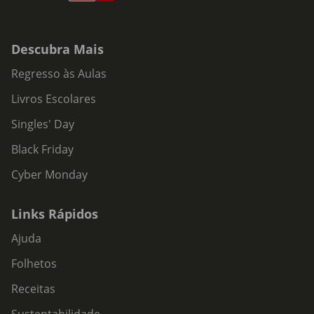
Descubra Mais
Regresso às Aulas
Livros Escolares
Singles' Day
Black Friday
Cyber Monday
Links Rápidos
Ajuda
Folhetos
Receitas